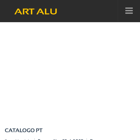
ARQUIVOS
CATALOGO PT