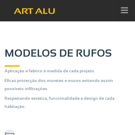
MODELOS DE RUFOS
Aplicação e fabrico à medida de cada projeto.
Eficaz protecção dos muretes e muros evitando assim
possíveis infiltrações.
Respeitando estética, funcionalidade e design de cada
habitação.