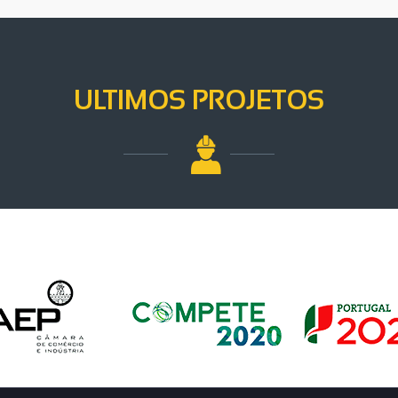
ULTIMOS PROJETOS