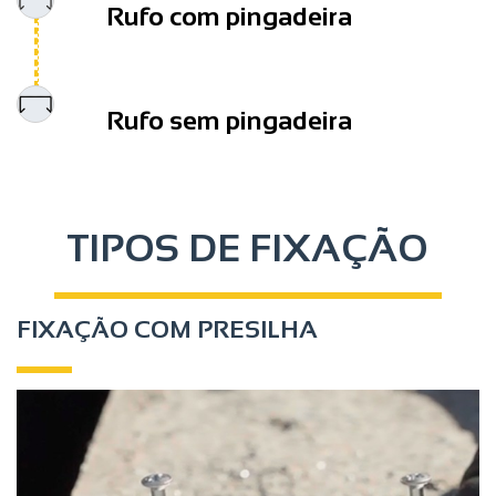
Rufo com pingadeira
Rufo sem pingadeira
TIPOS DE FIXAÇÃO
FIXAÇÃO COM PRESILHA