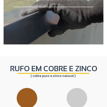
RUFO EM COBRE E ZINCO
( cobre puro e zinco natural )