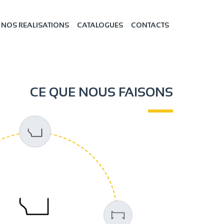
NOS REALISATIONS
CATALOGUES
CONTACTS
CE QUE NOUS FAISONS