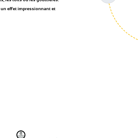
t un effet impressionnant et