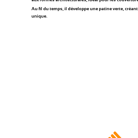
Au fil du temps, il développe une patine verte, créan
unique.