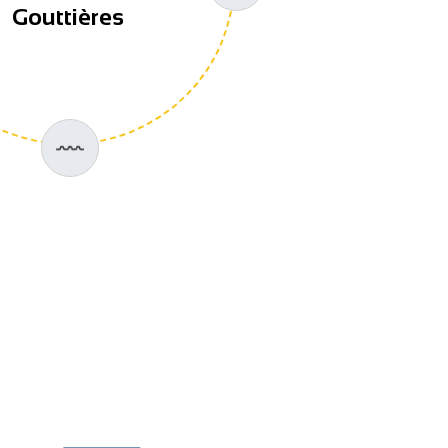
Gouttières