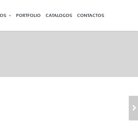
ÇOS
PORTFOLIO
CATALOGOS
CONTACTOS
TETOS FALSOS