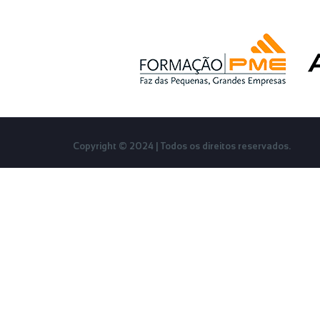
Copyright © 2024 | Todos os direitos reservados.