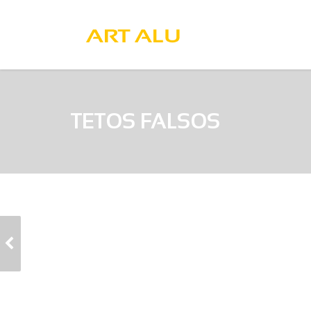
TETOS FALSOS
TETOS FALSOS