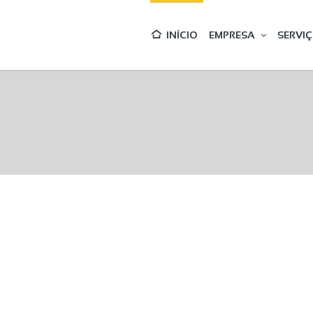
INÍCIO
EMPRESA
SERVI