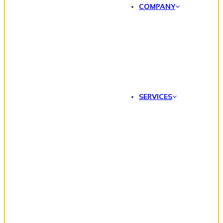
COMPANY
SERVICES