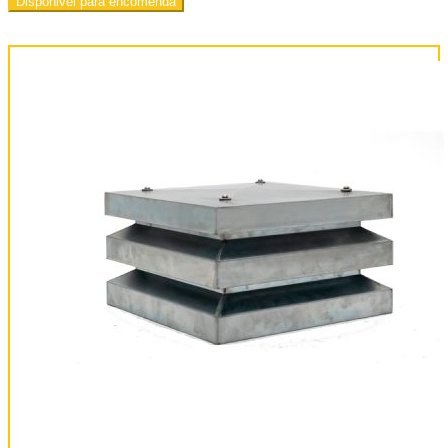
Disponivel para encomenda