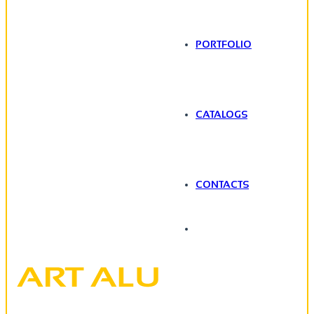
PORTFOLIO
CATALOGS
CONTACTS