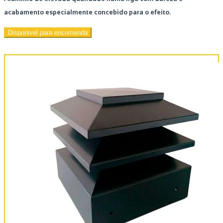
acabamento especialmente concebido para o efeito.
Disponivel para encomenda