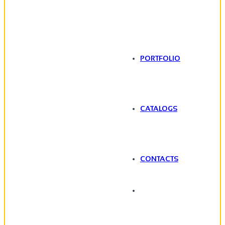
PORTFOLIO
CATALOGS
CONTACTS