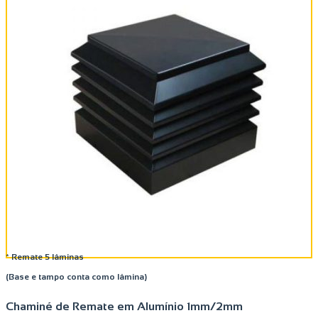
* Remate 5 lâminas
(Base e tampo conta como lâmina)
Chaminé de Remate em Alumínio 1mm/2mm