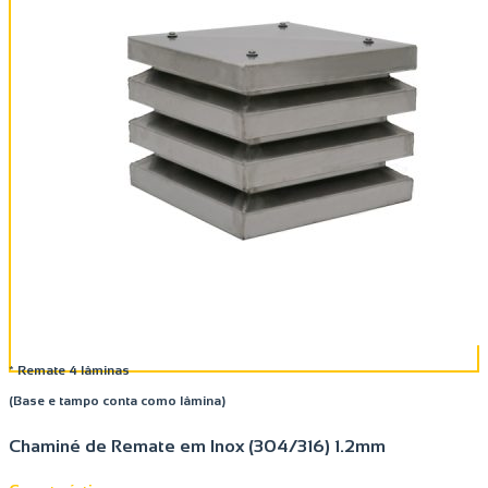
* Remate 4 lâminas
(Base e tampo conta como lâmina)
Chaminé de Remate em Inox (304/316) 1.2mm