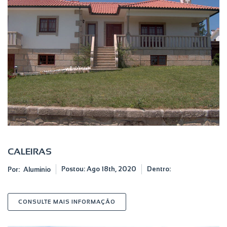
CALEIRAS
Postou:
Ago 18th, 2020
Dentro:
Por:
Aluminio
SOBRE CALEIRAS
CONSULTE MAIS INFORMAÇÃO