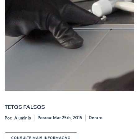
TETOS FALSOS
Postou:
Mar 25th, 2015
Dentro:
Por:
Aluminio
SOBRE TETOS FALSOS
CONSULTE MAIS INFORMAÇÃO