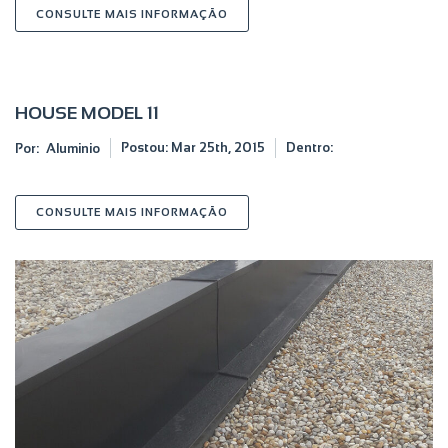
SOBRE CALEIRAS
CONSULTE MAIS INFORMAÇÃO
HOUSE MODEL 11
Postou:
Mar 25th, 2015
Dentro:
Por:
Aluminio
SOBRE HOUSE MODEL 11
CONSULTE MAIS INFORMAÇÃO