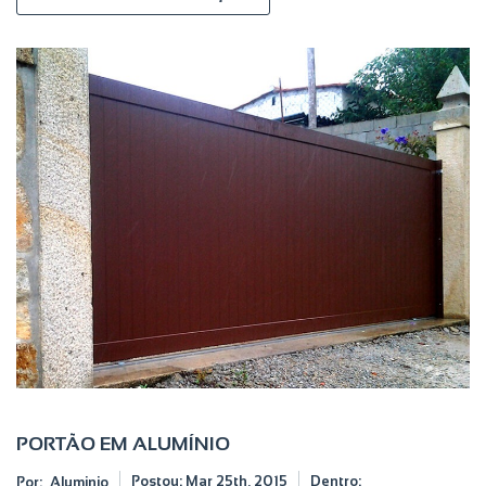
PORTÃO EM ALUMÍNIO
Postou:
Mar 25th, 2015
Dentro:
Por:
Aluminio