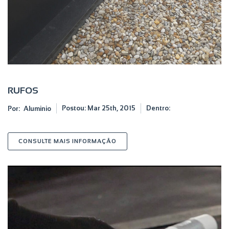
RUFOS
Postou:
Mar 25th, 2015
Dentro:
Por:
Aluminio
SOBRE RUFOS
CONSULTE MAIS INFORMAÇÃO