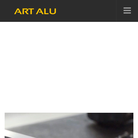
ARQUIVOS