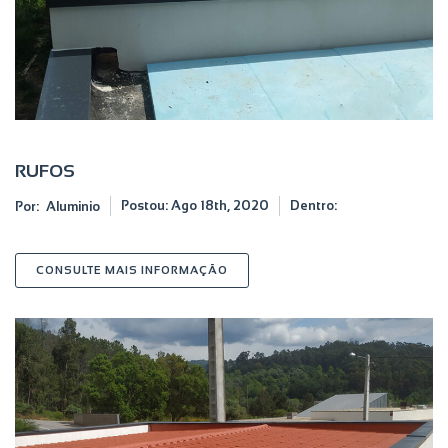
RUFOS
Postou:
Ago 18th, 2020
Dentro:
Por:
Aluminio
SOBRE RUFOS
CONSULTE MAIS INFORMAÇÃO