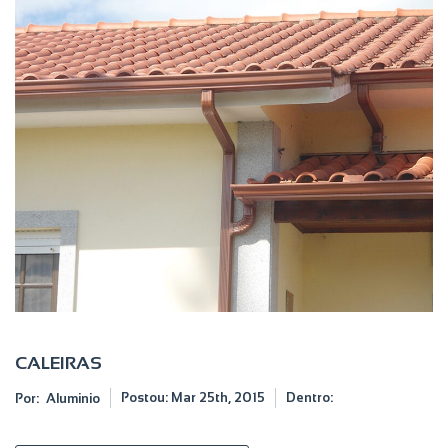
CALEIRAS
Postou:
Mar 25th, 2015
Dentro:
Por:
Aluminio