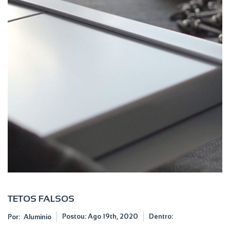
TETOS FALSOS
Postou:
Ago 19th, 2020
Dentro:
Por:
Aluminio