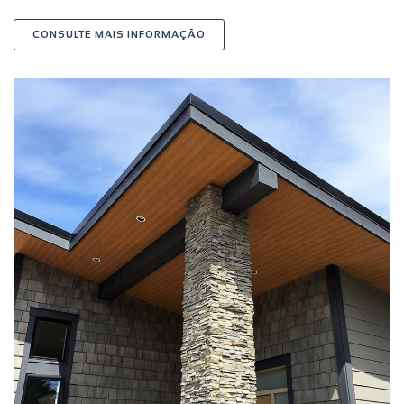
SOBRE TETOS FALSOS
CONSULTE MAIS INFORMAÇÃO