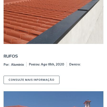
RUFOS
Postou:
Ago 18th, 2020
Dentro:
Por:
Aluminio
SOBRE RUFOS
CONSULTE MAIS INFORMAÇÃO