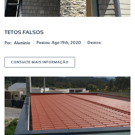
TETOS FALSOS
Postou:
Ago 19th, 2020
Dentro:
Por:
Aluminio
SOBRE TETOS FALSOS
CONSULTE MAIS INFORMAÇÃO